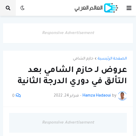
Responsive Advertisement
الصفحة الرئيسية
حازم الشامي
عروض لـ حازم الشامي بعد
التألق في دوري الدرجة الثانية
by
Hamza Hadaoui
-
فبراير 24, 2022
0
Responsive Advertisement