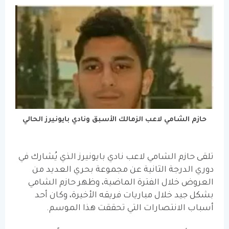
حازم الشامي لاعب الزمالك الأسبق ونادي بايونيرز الحالي
تلقى حازم الشامي لاعب نادي بايونيرز الذي يُشارك في
دوري الدرجة الثانية عن مجموعة بحري العديد من
العروض خلال الفترة الماضية، وظهر حازم الشامي
بشكل جيد خلال مباريات فريقه الأخيرة، وكان أحد
أسباب الانتصارات التي تحققت هذا الموسم.