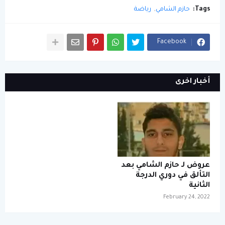
Tags:
حازم الشامي
رياضة
Facebook
أخبار اخرى
عروض لـ حازم الشامي بعد
التألق في دوري الدرجة
الثانية
February 24, 2022