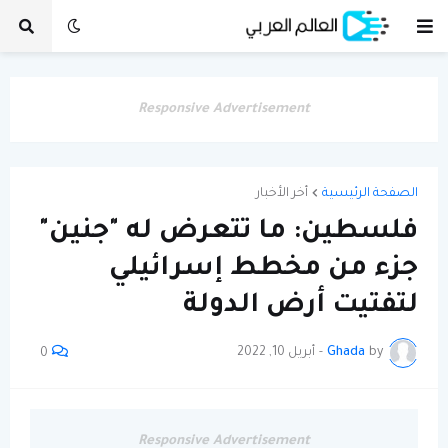
Responsive Advertisement
الصفحة الرئيسية
أخر الأخبار
فلسطين: ما تتعرض له "جنين"
جزء من مخطط إسرائيلي
لتفتيت أرض الدولة
by
Ghada
-
أبريل 10, 2022
0
Responsive Advertisement