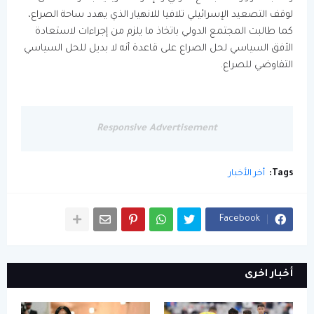
لوقف التصعيد الإسرائيلي تلافيا للانهيار الذي يهدد ساحة الصراع،
كما طالبت المجتمع الدولي باتخاذ ما يلزم من إجراءات لاستعادة
الأفق السياسي لحل الصراع على قاعدة أنه لا بديل للحل السياسي
التفاوضي للصراع.
Responsive Advertisement
Tags:
أخر الأخبار
Facebook
أخبار اخرى