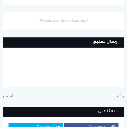
Responsive Advertisement
إرسال تعليق
أحدث
أقدم
تابعنا على