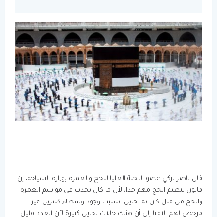
قال ناصر تركي عضو اللجنة العليا للحج والعمرة بوزارة السياحة، إن
قانون تنظيم الحج مهم جدا، لأن ما كان يحدث في مواسم العمرة
والحج من قبل كان به تحايل، بسبب وجود وسطاء كثيرين غير
مرخص لهم، لافتا إلى أن هناك حالات تحايل كثيرة لأن العدد قليل