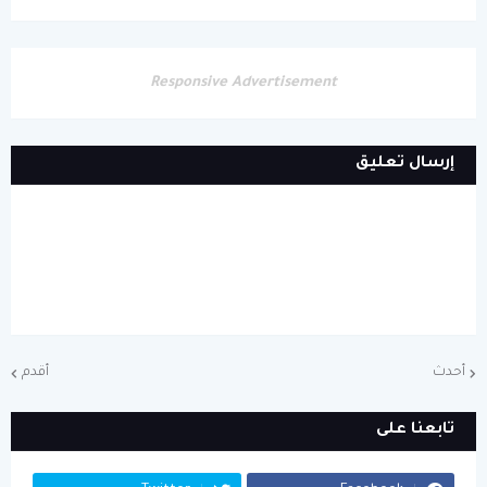
Responsive Advertisement
إرسال تعليق
أحدث
أقدم
تابعنا على