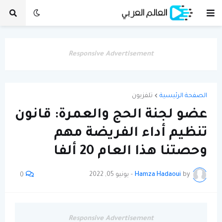
Responsive Advertisement
الصفحة الرئيسية
تلفزيون
عضو لجنة الحج والعمرة: قانون
تنظيم أداء الفريضة مهم
وحصتنا هذا العام 20 ألفا
by
Hamza Hadaoui
-
يونيو 05, 2022
0
Responsive Advertisement