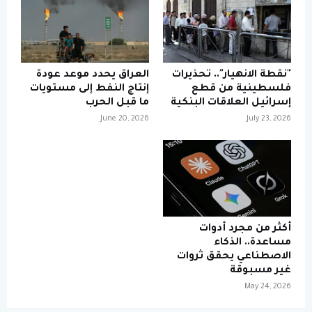
"نقطة الانهيار".. تحذيرات
العراق يحدد موعد عودة
فلسطينية من قطع
إنتاج النفط إلى مستويات
إسرائيل العلاقات البنكية
ما قبل الحرب
June 20, 2026
July 23, 2026
أكثر من مجرد أدوات
مساعدة.. الذكاء
الاصطناعي يحقق ثروات
غير مسبوقة
May 24, 2026