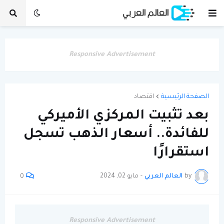
Responsive Advertisement
الصفحة الرئيسية
اقتصاد
بعد تثبيت المركزي الأميركي
للفائدة.. أسعار الذهب تسجل
استقرارًا
by
العالم العربي
-
مايو 02, 2024
0
Responsive Advertisement