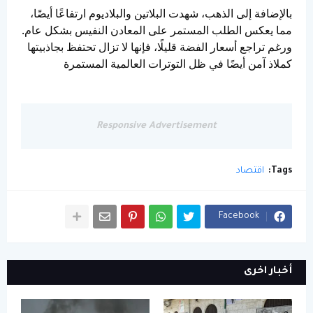
بالإضافة إلى الذهب، شهدت البلاتين والبلاديوم ارتفاعًا أيضًا،
مما يعكس الطلب المستمر على المعادن النفيس بشكل عام.
ورغم تراجع أسعار الفضة قليلًا، فإنها لا تزال تحتفظ بجاذبيتها
كملاذ آمن أيضًا في ظل التوترات العالمية المستمرة
Responsive Advertisement
Tags:
اقتصاد
Facebook
أخبار اخرى