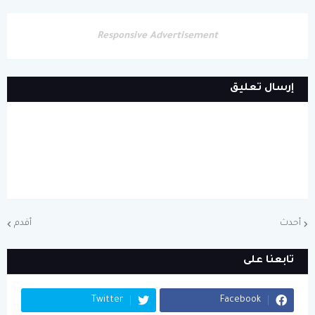
Responsive Advertisement
إرسال تعليق
أحدث
أقدم
تابعنا على
Twitter
Facebook