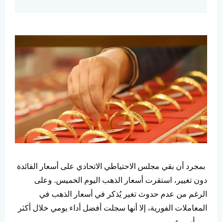
بمجرد أن بقي مجلس الاحتياطي الاتحادي على أسعار الفائدة
دون تغيير، استقرت أسعار الذهب اليوم الخميس. وعلى
الرغم من عدم حدوث تغير يُذكر في أسعار الذهب في
المعاملات الفورية، إلا أنها سجلت أفضل أداء يومي خلال أكثر
من أسبوعين.