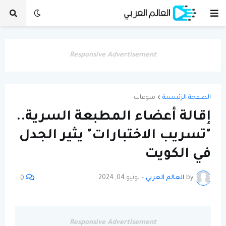
Responsive Advertisement
الصفحة الرئيسية
منوعات
إقالة أعضاء المطبعة السرية..
"تسريب الاختبارات" يثير الجدل
في الكويت
by
العالم العربي
-
يونيو 04, 2024
0
Responsive Advertisement