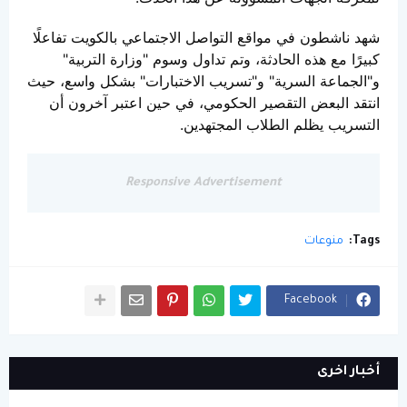
شهد ناشطون في مواقع التواصل الاجتماعي بالكويت تفاعلًا
كبيرًا مع هذه الحادثة، وتم تداول وسوم "وزارة التربية"
و"الجماعة السرية" و"تسريب الاختبارات" بشكل واسع، حيث
انتقد البعض التقصير الحكومي، في حين اعتبر آخرون أن
التسريب يظلم الطلاب المجتهدين.
Responsive Advertisement
Tags:
منوعات
Facebook
أخبار اخرى