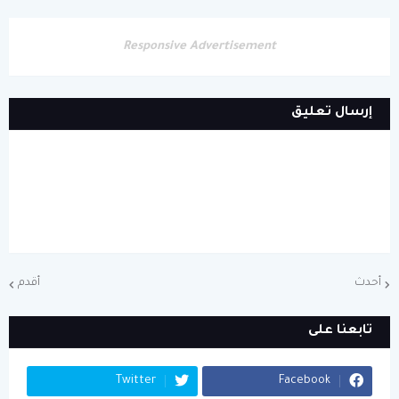
Responsive Advertisement
إرسال تعليق
أحدث
أقدم
تابعنا على
Twitter
Facebook