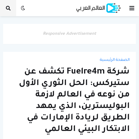
Responsive Advertisement
الصفحة الرئيسية
شركة Fuelre4m تكشف عن
ستيركس: الحل الثوري الأول
من نوعه في العالم لازمة
البوليسترين، الذي يمهد
الطريق لريادة الإمارات في
الابتكار البيئي العالمي