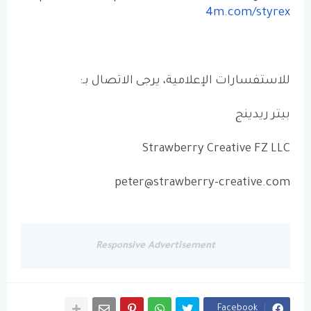
4m.com/styrex
للاستفسارات الإعلامية، يرجى الاتصال بـ:
بيتر ريدينج
Strawberry Creative FZ LLC
peter@strawberry-creative.com
Responsive Advertisement
Facebook