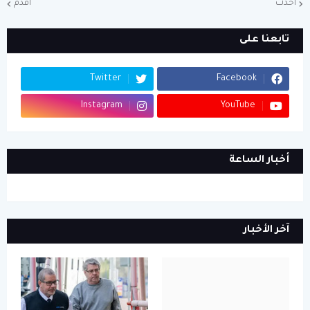
أحدث
أقدم
تابعنا على
Twitter
Facebook
Instagram
YouTube
أخبار الساعة
آخر الأخبار