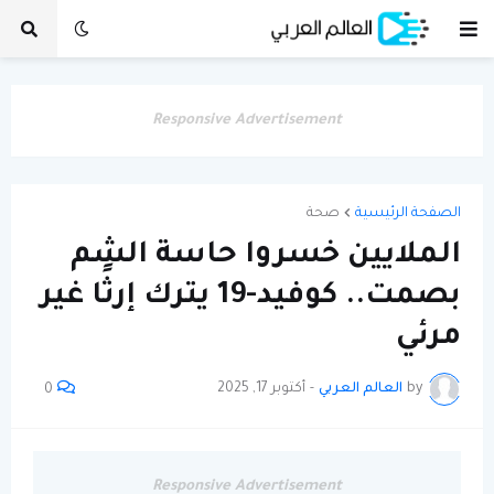
Responsive Advertisement
الصفحة الرئيسية
صحة
الملايين خسروا حاسة الشم
بصمت.. كوفيد-19 يترك إرثًا غير
مرئي
by
العالم العربي
-
أكتوبر 17, 2025
0
Responsive Advertisement