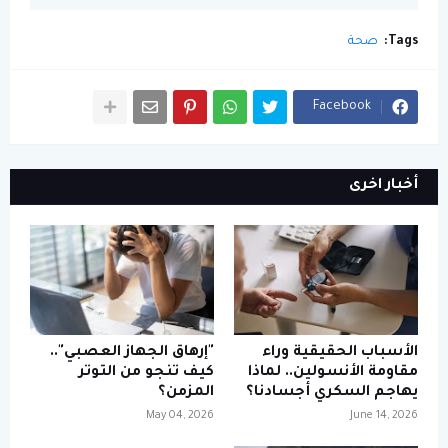
Tags:
صحة
Facebook
أخبار اخرى
الأسباب الحقيقية وراء
"إرهاق الجهاز العصبي"..
مقاومة الأنسولين.. لماذا
كيف تنجو من التوتر
يهاجم السكري أجسادنا؟
المزمن؟
May 04, 2026
June 14, 2026