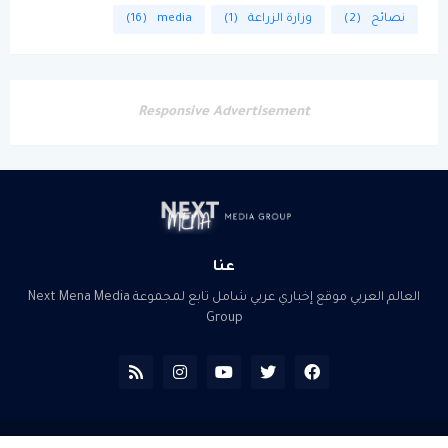
نصائح
(2)
وزارة الزراعة
(1)
media
(16)
Responsive Advertisement
عنا
العالم العربي موقع إخباري عربي شامل تابع لمجموعة Next Mena Media
Group