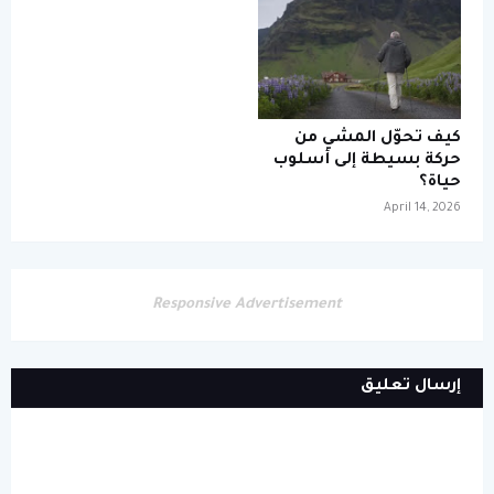
كيف تحوّل المشي من
حركة بسيطة إلى أسلوب
حياة؟
April 14, 2026
Responsive Advertisement
إرسال تعليق