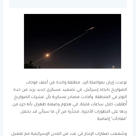
توعدت إيران بمواصلة الرد، مطلقة واحدة من أعنف موجات
الصواريخ باتجاه إسرائيل، في تصعيد عسكري جديد يزيد من حدة
التوتر في المنطقة. وأفادت مصادر عسكرية بأن عشرات الصواريخ
أُطلقت خلال ساعات قليلة، في هجوم وصفته طهران بأنه جزء من
ردها على التطورات الأخيرة، محذّرة من أن ما سيأتي قد يحمل
"مفاجآت" إضافية.
وسُمعت صفارات الإنذار في عدد من المدن الإسرائيلية مع تفعيل