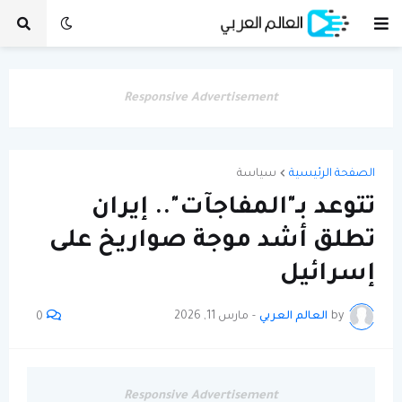
Responsive Advertisement
الصفحة الرئيسية
سياسة
تتوعد بـ"المفاجآت".. إيران
تطلق أشد موجة صواريخ على
إسرائيل
by
العالم العربي
-
مارس 11, 2026
0
Responsive Advertisement