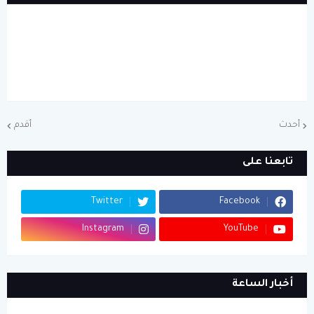
أحدث
أقدم
تابعنا على
Twitter
Facebook
Instagram
YouTube
أخبار الساعة