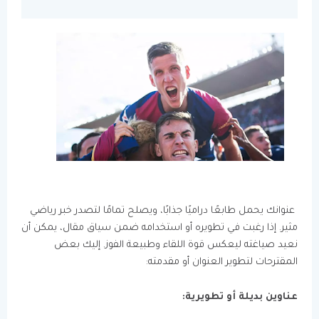
عنوانك يحمل طابعًا دراميًا جذابًا، ويصلح تمامًا لتصدر خبر رياضي
مثير. إذا رغبت في تطويره أو استخدامه ضمن سياق مقال، يمكن أن
نعيد صياغته ليعكس قوة اللقاء وطبيعة الفوز. إليك بعض
المقترحات لتطوير العنوان أو مقدمته:
عناوين بديلة أو تطويرية: