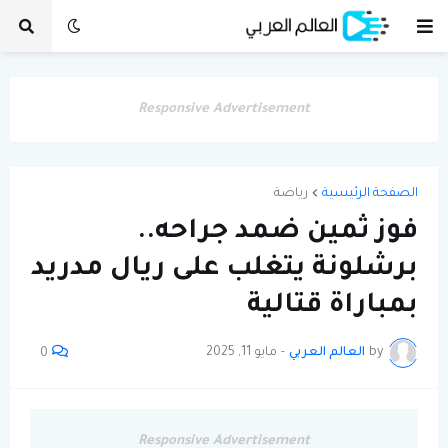
Responsive Advertisement
الصفحة الرئيسية
رياضة
فوز ثمين ضمد جراحه..
برشلونة يتغلب على ريال مدريد
بمباراة قتالية
by
العالم العربي
-
مايو 11, 2025
0
Responsive Advertisement