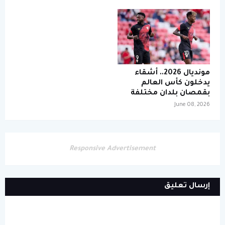
مونديال 2026.. أشقاء
يدخلون كأس العالم
بقمصان بلدان مختلفة
June 08, 2026
Responsive Advertisement
إرسال تعليق