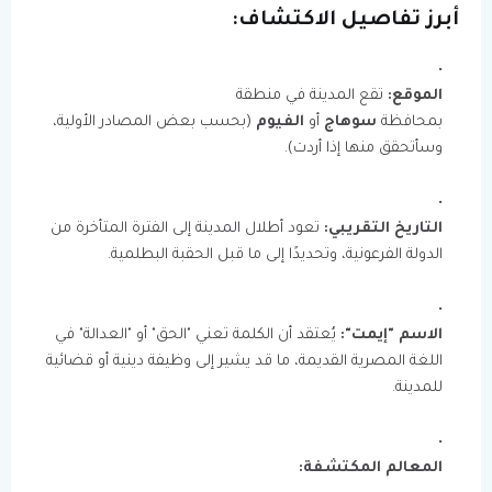
أبرز تفاصيل الاكتشاف:
الموقع:
تقع المدينة في منطقة
بمحافظة
سوهاج
أو
الفيوم
(بحسب بعض المصادر الأولية،
وسأتحقق منها إذا أردت).
التاريخ التقريبي:
تعود أطلال المدينة إلى الفترة المتأخرة من
الدولة الفرعونية، وتحديدًا إلى ما قبل الحقبة البطلمية.
الاسم "إيمت":
يُعتقد أن الكلمة تعني "الحق" أو "العدالة" في
اللغة المصرية القديمة، ما قد يشير إلى وظيفة دينية أو قضائية
للمدينة.
المعالم المكتشفة: