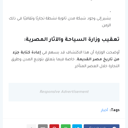
يشير إلى وجود شبكة مدن ثانوية نشطة تجاريًا وثقافيًا في ذلك
الزمن.
تعقيب وزارة السياحة والآثار المصرية:
أوضحت الوزارة أن هذا الاكتشاف قد يسهم في
إعادة كتابة جزء
من تاريخ مصر القديمة
، خاصة فيما يتعلق بتوزيع المدن وطرق
التجارة خلال العصر المتأخر.
Responsive Advertisement
Tags:
أخبار