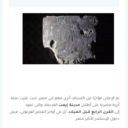
تم الإعلان مؤخرًا عن اكتشاف أثري مهم في مصر، حيث عثرت بعثة
أثرية مصرية على أطلال
مدينة إيمت
القديمة، والتي تعود
إلى
القرن الرابع قبل الميلاد
، أي في أواخر العصر الفرعوني، قبيل
دخول الإسكندر الأكبر مصر.