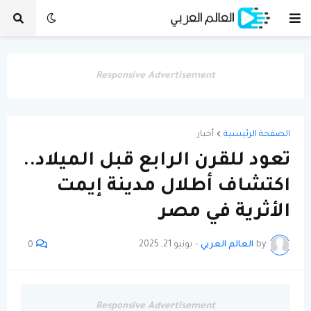
Responsive Advertisement
الصفحة الرئيسية
أخبار
تعود للقرن الرابع قبل الميلاد..
اكتشاف أطلال مدينة إيمت
الأثرية في مصر
by
العالم العربي
-
يونيو 21, 2025
0
Responsive Advertisement