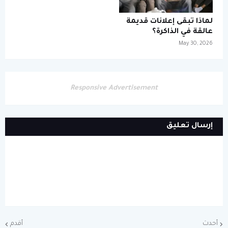
لماذا تبقى إعلانات قديمة
عالقة في الذاكرة؟
May 30, 2026
Responsive Advertisement
إرسال تعليق
أحدث
أقدم