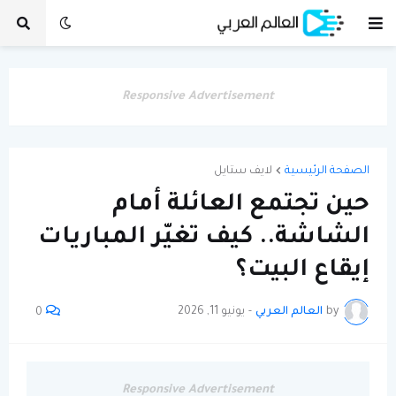
Responsive Advertisement
الصفحة الرئيسية
لايف ستايل
حين تجتمع العائلة أمام
الشاشة.. كيف تغيّر المباريات
إيقاع البيت؟
by
العالم العربي
-
يونيو 11, 2026
0
Responsive Advertisement