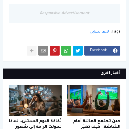
Responsive Advertisement
Tags:
لايف ستايل
Facebook
أخبار اخرى
حين تجتمع العائلة أمام
ثقافة اليوم الممتلئ.. لماذا
الشاشة.. كيف تغيّر
تحولت الراحة إلى شعور