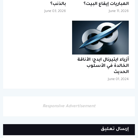
المباريات إيقاع البيت؟
بالذنب؟
June 03, 2026
June 11, 2026
أزياء ايتيرنال ايدج: الأناقة
الخالدة في الأسلوب
الحديث
June 01, 2024
Responsive Advertisement
إرسال تعليق