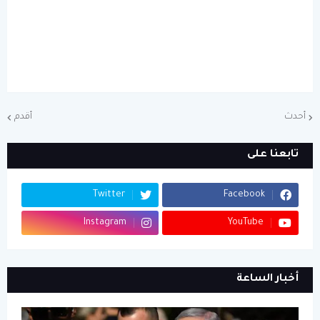
أحدث
أقدم
تابعنا على
Twitter
Facebook
Instagram
YouTube
أخبار الساعة