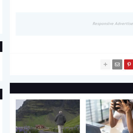
Responsive Advertis