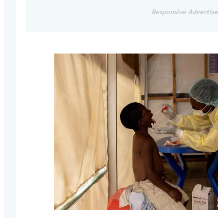
Responsive Advertis