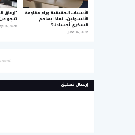
الأسباب الحقيقية وراء مقاومة
"إرهاق ا
الأنسولين.. لماذا يهاجم
تنجو من 
السكري أجسادنا؟
y 04, 2026
June 14, 2026
ement
إرسال تعليق