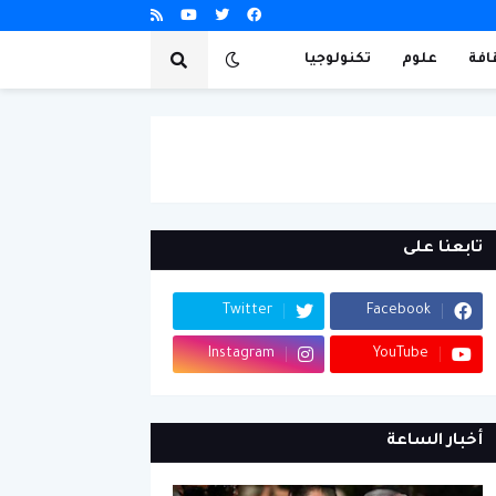
افة
علوم
تكنولوجيا
تابعنا على
Twitter
Facebook
Instagram
YouTube
أخبار الساعة