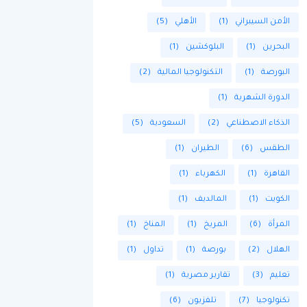
الأمن السيبراني
(1)
الأهلي
(5)
البحرين
(1)
البلوكشين
(1)
البورصة
(1)
التكنولوجيا المالية
(2)
الدورة الشهرية
(1)
الذكاء الاصطناعي
(2)
السعودية
(5)
الطقس
(6)
الطيران
(1)
القاهرة
(1)
الكهرباء
(1)
الكويت
(1)
المالديف
(1)
المرأة
(6)
المريخ
(1)
المناخ
(1)
الهلال
(2)
بورصة
(1)
تداول
(1)
تعليم
(3)
تقارير مصرية
(1)
تكنولوجيا
(7)
تلفزيون
(6)