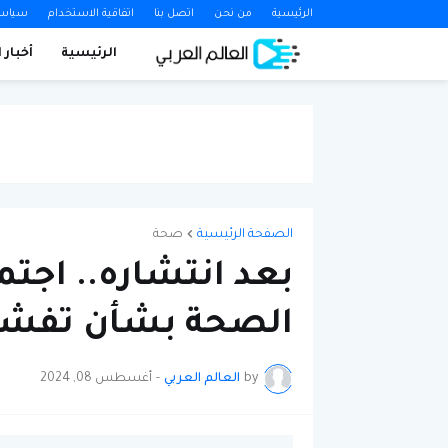
الرئيسية
من نحن
اتصل بنا
اتفاقية الاستخدام
سياسة
الرئيسية
أخبار 
الصفحة الرئيسية
صحة
بعد انتشاره.. اجت
الصحة بشأن تفشي 
by
العالم العربي
-
أغسطس 08, 2024