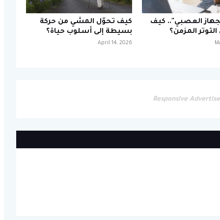
لجهاز العصبي".. كيف
كيف تحوّل المشي من حركة
التوتر المزمن؟
بسيطة إلى أسلوب حياة؟
April 14, 2026
Ma
Responsive Advertis